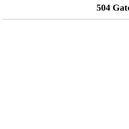
504 Gat