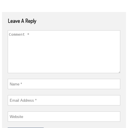
Leave A Reply