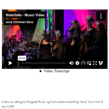
Endnu et uddrag fra Ringsted Musik- og Kulturskoles forestilling “Vand” fra d. 14 & 15
April 2016.