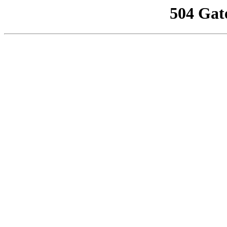
504 Gat